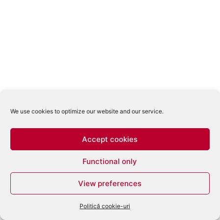
We use cookies to optimize our website and our service.
Accept cookies
Functional only
View preferences
Politică cookie-uri