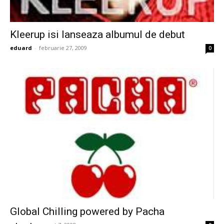
Kleerup isi lanseaza albumul de debut
eduard
-
februarie 27, 2009
0
Global Chilling powered by Pacha