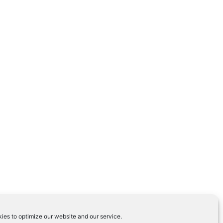
ies to optimize our website and our service.