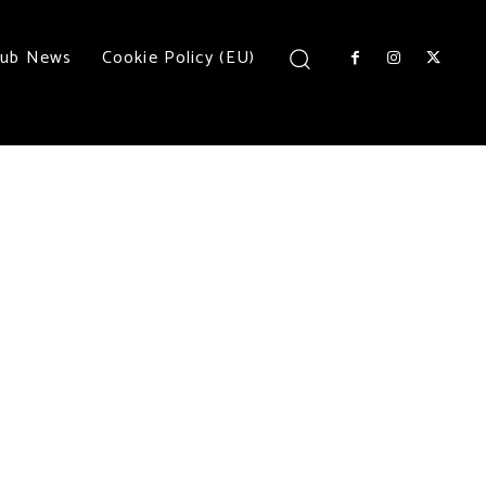
lub News
Cookie Policy (EU)