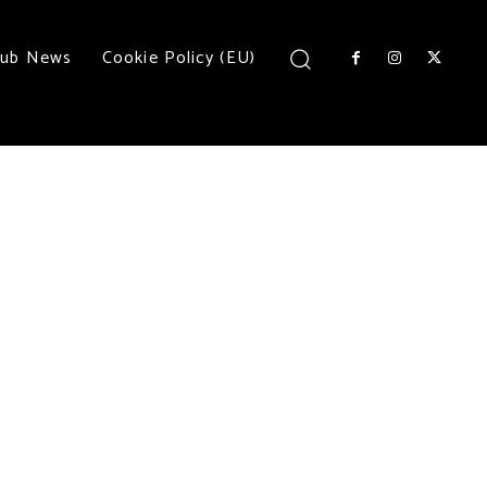
lub News
Cookie Policy (EU)