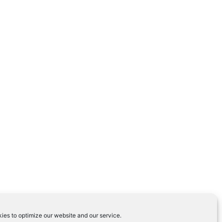
ies to optimize our website and our service.