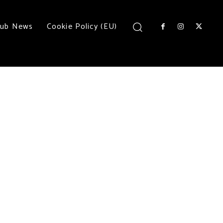
lub News
Cookie Policy (EU)