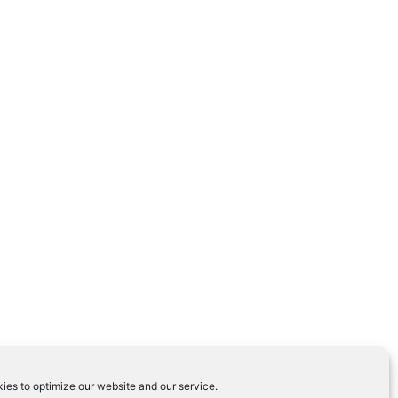
ies to optimize our website and our service.