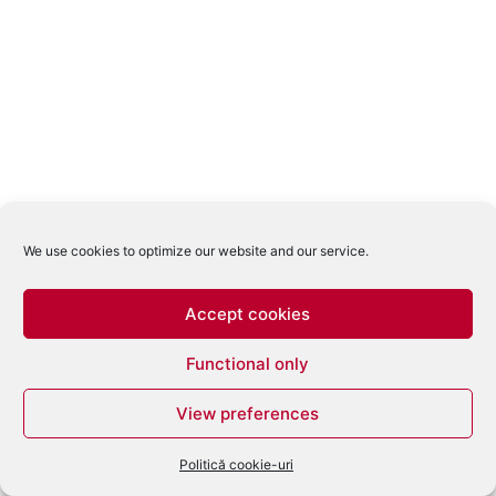
We use cookies to optimize our website and our service.
Accept cookies
Functional only
View preferences
Politică cookie-uri