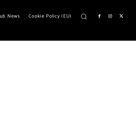
lub News
Cookie Policy (EU)