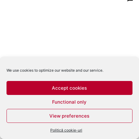
We use cookies to optimize our website and our service.
Accept cookies
Functional only
View preferences
Politică cookie-uri