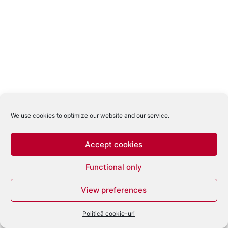
We use cookies to optimize our website and our service.
Accept cookies
Functional only
View preferences
Politică cookie-uri