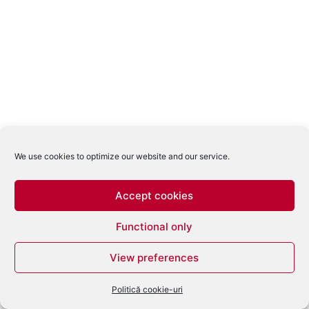
We use cookies to optimize our website and our service.
Accept cookies
Functional only
View preferences
Politică cookie-uri