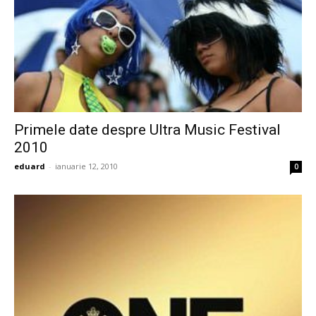
Primele date despre Ultra Music Festival
2010
eduard
-
ianuarie 12, 2010
0