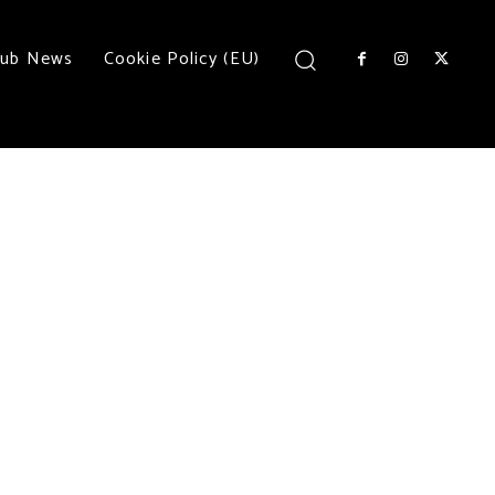
lub News
Cookie Policy (EU)