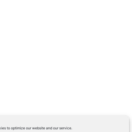
ies to optimize our website and our service.