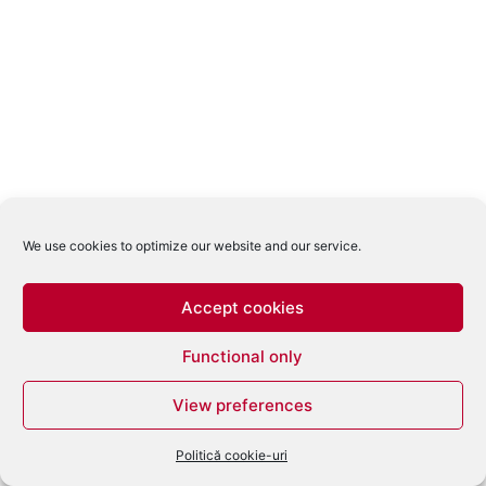
We use cookies to optimize our website and our service.
Accept cookies
Functional only
View preferences
Politică cookie-uri