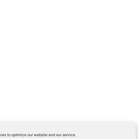
ies to optimize our website and our service.