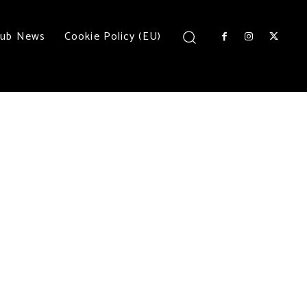
lub News
Cookie Policy (EU)