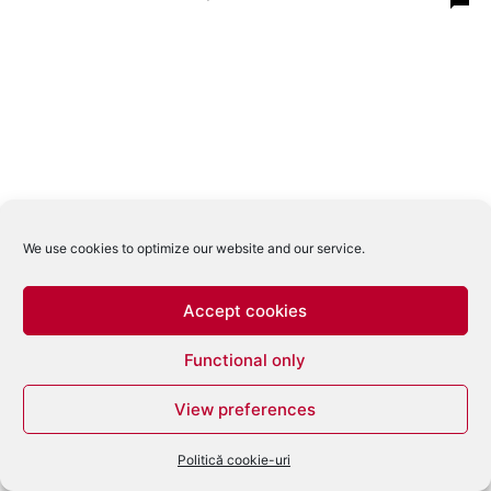
We use cookies to optimize our website and our service.
Accept cookies
Functional only
View preferences
Politică cookie-uri