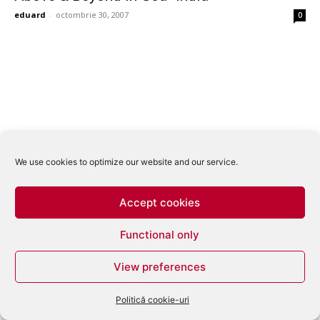
eduard
-
octombrie 30, 2007
0
We use cookies to optimize our website and our service.
Accept cookies
Functional only
View preferences
Politică cookie-uri