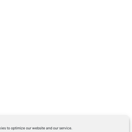
ies to optimize our website and our service.