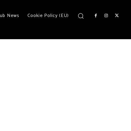
lub News
Cookie Policy (EU)