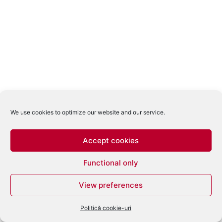
We use cookies to optimize our website and our service.
Accept cookies
Functional only
View preferences
Politică cookie-uri