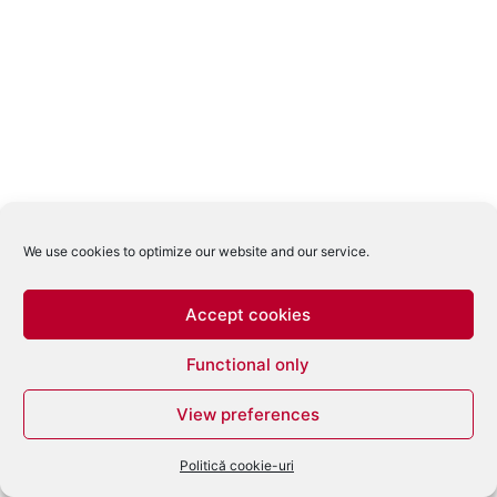
We use cookies to optimize our website and our service.
Accept cookies
Functional only
View preferences
Politică cookie-uri