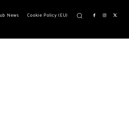
lub News
Cookie Policy (EU)