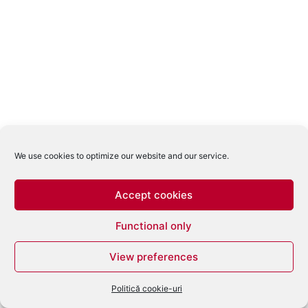
We use cookies to optimize our website and our service.
Accept cookies
Functional only
View preferences
Politică cookie-uri