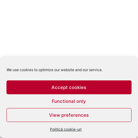
We use cookies to optimize our website and our service.
Accept cookies
Functional only
View preferences
Politică cookie-uri