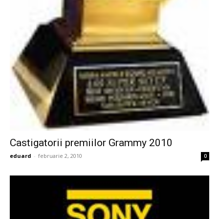
Castigatorii premiilor Grammy 2010
eduard
-
februarie 2, 2010
0