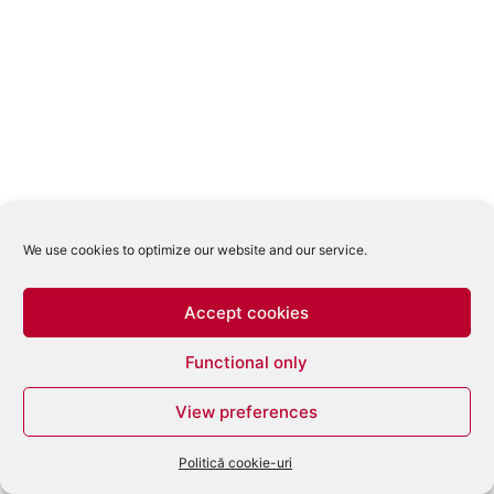
We use cookies to optimize our website and our service.
Accept cookies
Functional only
View preferences
Politică cookie-uri