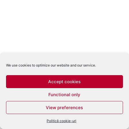
We use cookies to optimize our website and our service.
Accept cookies
Functional only
View preferences
Politică cookie-uri