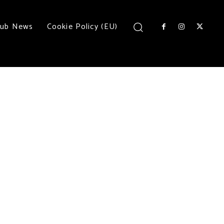
lub News
Cookie Policy (EU)