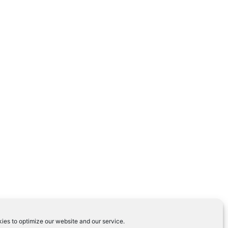
ies to optimize our website and our service.