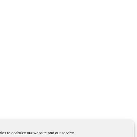
ies to optimize our website and our service.