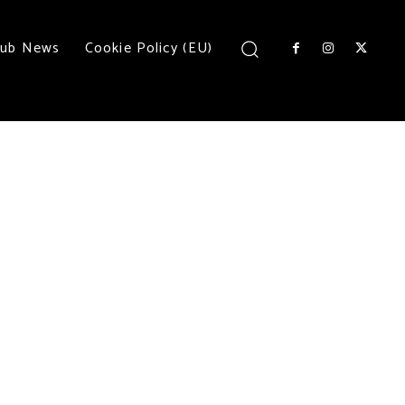
lub News
Cookie Policy (EU)