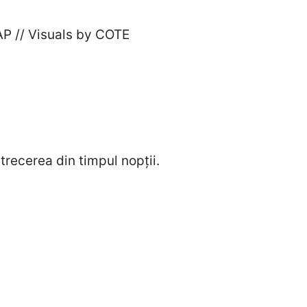
 // Visuals by COTE
trecerea din timpul nopții.