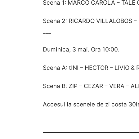
Scena 1: MARCO CAROLA – TALE OF
Scena 2: RICARDO VILLALOBOS –
___
Duminica, 3 mai. Ora 10:00.
Scena A: tINI – HECTOR – LIVIO &
Scena B: ZIP – CEZAR – VERA – 
Accesul la scenele de zi costa 30le