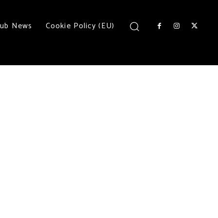
lub News
Cookie Policy (EU)