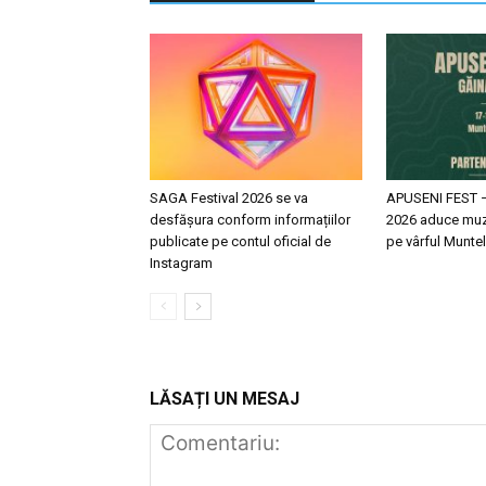
SAGA Festival 2026 se va
APUSENI FEST 
desfășura conform informațiilor
2026 aduce muz
publicate pe contul oficial de
pe vârful Muntel
Instagram
LĂSAȚI UN MESAJ