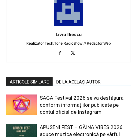
Liviu Iliescu
Realizator Tech:Tone Radioshow // Redactor Web
ARTICOLE SIMILARE
DE LA ACELAȘI AUTOR
SAGA Festival 2026 se va desfășura
conform informațiilor publicate pe
contul oficial de Instagram
APUSENI FEST – GĂINA VIBES 2026
aduce muzica electronică pe vârful