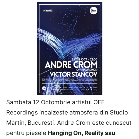
Sambata 12 Octombrie artistul OFF
Recordings incalzeste atmosfera din Studio
Martin, Bucuresti. Andre Crom este cunoscut
pentru piesele
Hanging On, Reality sau