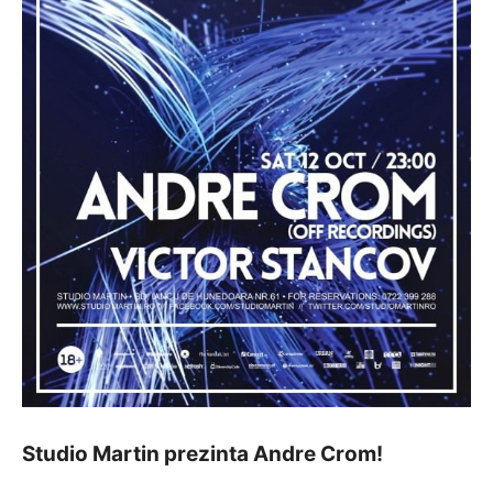
Studio Martin prezinta Andre Crom!