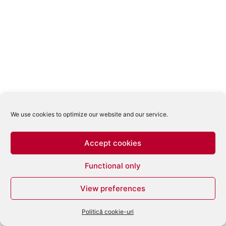
We use cookies to optimize our website and our service.
Accept cookies
Functional only
View preferences
Politică cookie-uri