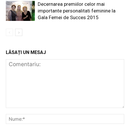
Decernarea premiilor celor mai
importante personalitati feminine la
Gala Femei de Succes 2015
LĂSAȚI UN MESAJ