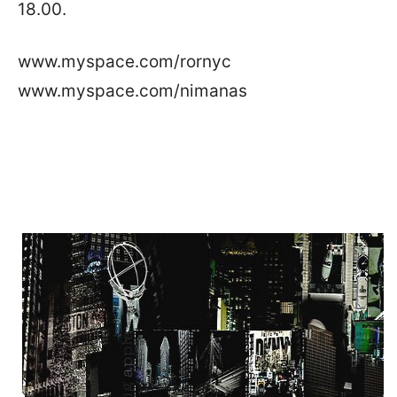
18.00.
www.myspace.com/rornyc
www.myspace.com/nimanas