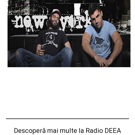
Descoperă mai multe la Radio DEEA