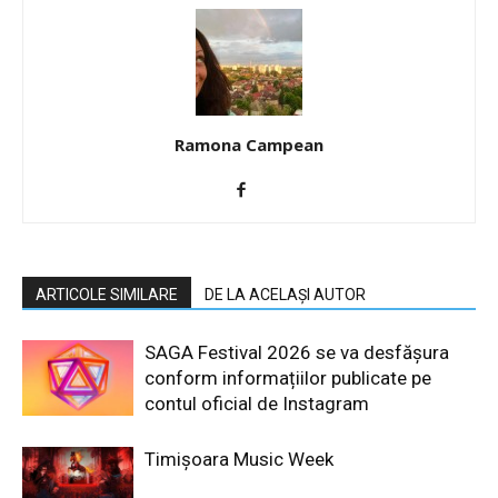
Ramona Campean
ARTICOLE SIMILARE
DE LA ACELAȘI AUTOR
SAGA Festival 2026 se va desfășura
conform informațiilor publicate pe
contul oficial de Instagram
Timișoara Music Week