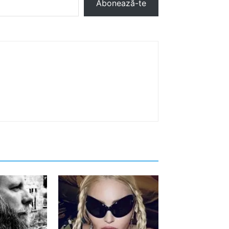
Abonează-te