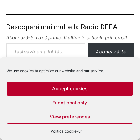
Descoperă mai multe la Radio DEEA
Abonează-te ca să primești ultimele articole prin email.
Tastează emailul tău...
Abonează-te
We use cookies to optimize our website and our service.
Accept cookies
Functional only
View preferences
Politică cookie-uri