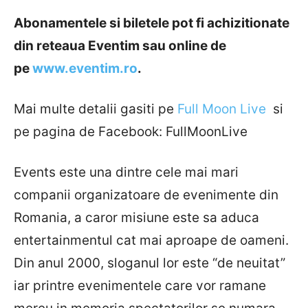
Abonamentele si biletele
pot fi achizitionate
din reteaua Eventim sau online de
pe
www.eventim.ro
.
Mai multe detalii gasiti pe
Full Moon Live
si
pe pagina de Facebook: FullMoonLive
Events este una dintre cele mai mari
companii organizatoare de evenimente din
Romania, a caror misiune este sa aduca
entertainmentul cat mai aproape de oameni.
Din anul 2000, sloganul lor este “de neuitat”
iar printre evenimentele care vor ramane