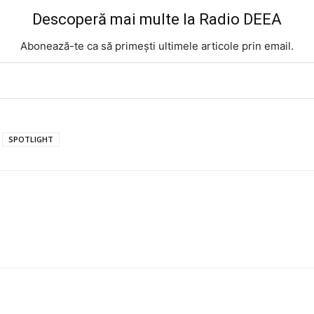
Descoperă mai multe la Radio DEEA
Abonează-te ca să primești ultimele articole prin email.
SPOTLIGHT