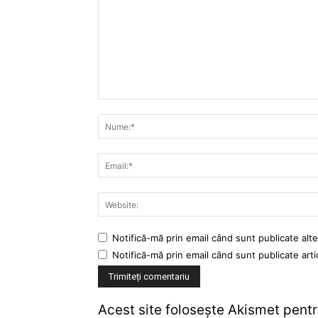
Notifică-mă prin email când sunt publicate alte
Notifică-mă prin email când sunt publicate arti
Acest site folosește Akismet pent