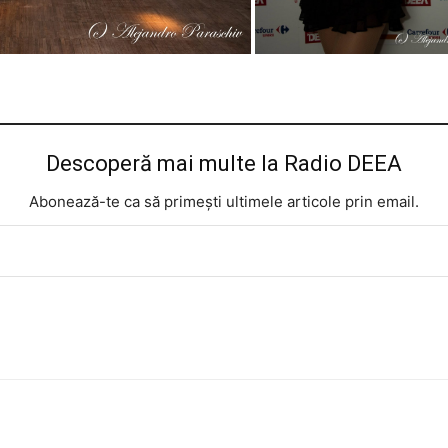
Descoperă mai multe la Radio DEEA
Abonează-te ca să primești ultimele articole prin email.