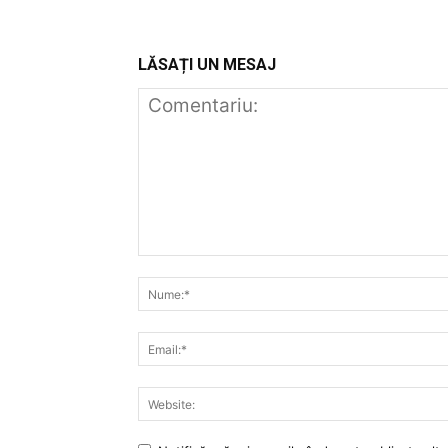
LĂSAȚI UN MESAJ