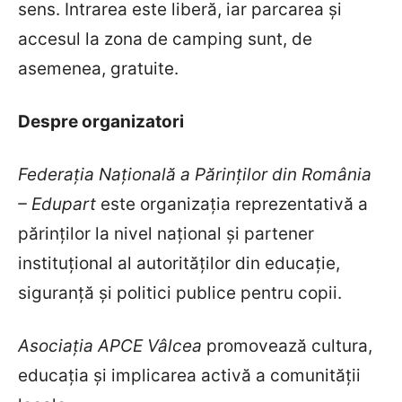
sens. Intrarea este liberă, iar parcarea și
accesul la zona de camping sunt, de
asemenea, gratuite.
Despre organizatori
Federația Națională a Părinților din România
– Edupart
este organizația reprezentativă a
părinților la nivel național și partener
instituțional al autorităților din educație,
siguranță și politici publice pentru copii.
Asociația APCE Vâlcea
promovează cultura,
educația și implicarea activă a comunității