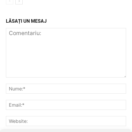
LĂSAȚI UN MESAJ