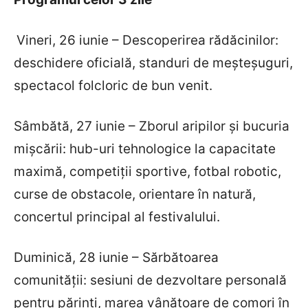
Vineri, 26 iunie – Descoperirea rădăcinilor:
deschidere oficială, standuri de meșteșuguri,
spectacol folcloric de bun venit.
Sâmbătă, 27 iunie – Zborul aripilor și bucuria
mișcării: hub-uri tehnologice la capacitate
maximă, competiții sportive, fotbal robotic,
curse de obstacole, orientare în natură,
concertul principal al festivalului.
Duminică, 28 iunie – Sărbătoarea
comunității: sesiuni de dezvoltare personală
pentru părinți, marea vânătoare de comori în