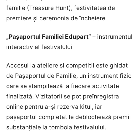
familie (Treasure Hunt), festivitatea de
premiere și ceremonia de încheiere.
„Pașaportul Familiei Edupart”
– instrumentul
interactiv al festivalului
Accesul la ateliere și competiții este ghidat
de Pașaportul de Familie, un instrument fizic
care se ștampilează la fiecare activitate
finalizată. Vizitatorii se pot preînregistra
online pentru a-și rezerva kitul, iar
pașaportul completat le deblochează premii
substanțiale la tombola festivalului.