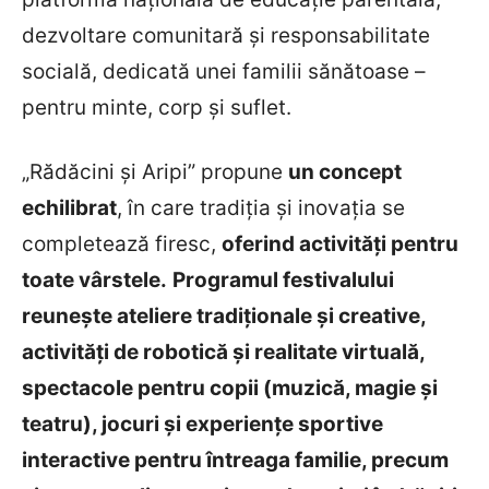
dezvoltare comunitară și responsabilitate
socială, dedicată unei familii sănătoase –
pentru minte, corp și suflet.
„Rădăcini și Aripi” propune
un concept
echilibrat
, în care tradiția și inovația se
completează firesc,
oferind activități pentru
toate vârstele.
Programul festivalului
reunește ateliere tradiționale și creative,
activități de robotică și realitate virtuală,
spectacole pentru copii (muzică, magie și
teatru), jocuri și experiențe sportive
interactive pentru întreaga familie, precum