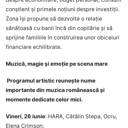
conștient și primele noțiuni despre investiții.
Zona își propune să dezvolte o relație
sănătoasă cu banii încă din copilărie și să
sprijine familiile în construirea unor obiceiuri
financiare echilibrate.
Muzică, magie și emoție pe scena mare
Programul artistic reunește nume
importante din muzica românească și
momente dedicate celor mici.
Vineri, 26 iunie
: HARA, Cătălin Stepa, Ocru,
Elena Crimson;