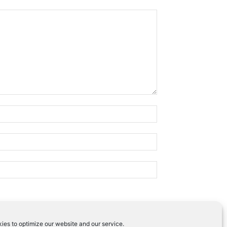
ies to optimize our website and our service.