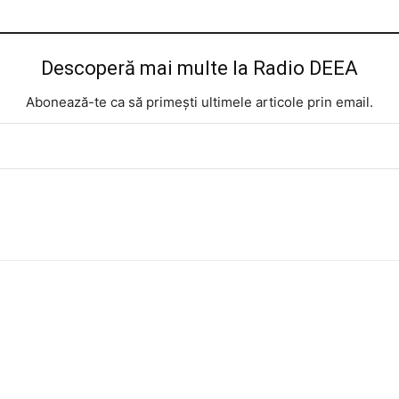
Descoperă mai multe la Radio DEEA
Abonează-te ca să primești ultimele articole prin email.