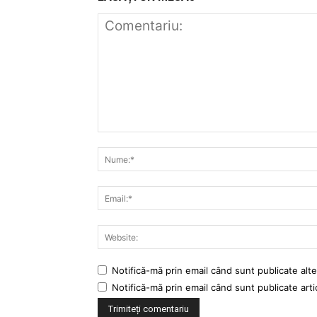
Notifică-mă prin email când sunt publicate alte
Notifică-mă prin email când sunt publicate arti