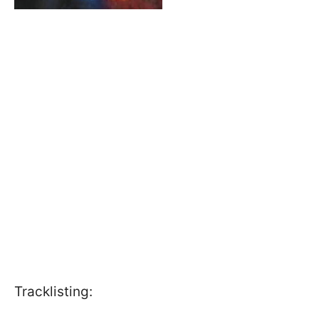
Tracklisting: