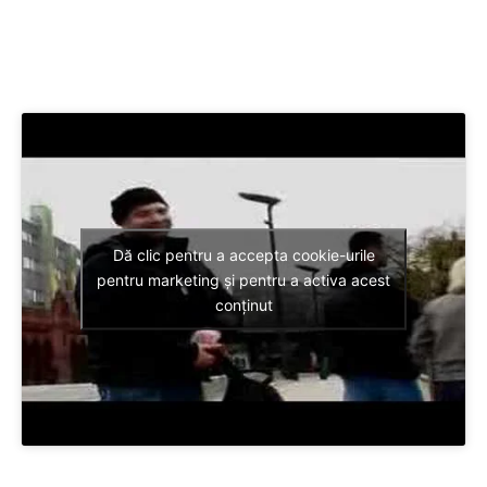
Dă clic pentru a accepta cookie-urile
pentru marketing și pentru a activa acest
conținut