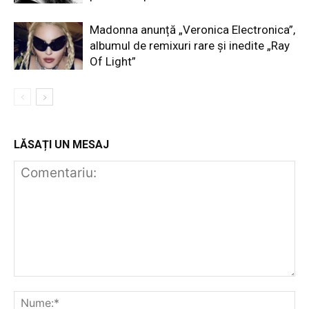
Madonna anunță „Veronica Electronica”,
albumul de remixuri rare și inedite „Ray
Of Light”
LĂSAȚI UN MESAJ