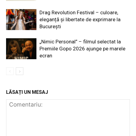
Drag Revolution Festival – culoare,
eleganță și libertate de exprimare la
București
„Nimic Personal” – filmul selectat la
Premiile Gopo 2026 ajunge pe marele
ecran
LĂSAȚI UN MESAJ