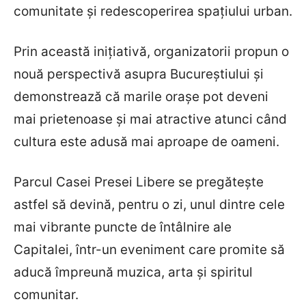
comunitate și redescoperirea spațiului urban.
Prin această inițiativă, organizatorii propun o
nouă perspectivă asupra Bucureștiului și
demonstrează că marile orașe pot deveni
mai prietenoase și mai atractive atunci când
cultura este adusă mai aproape de oameni.
Parcul Casei Presei Libere se pregătește
astfel să devină, pentru o zi, unul dintre cele
mai vibrante puncte de întâlnire ale
Capitalei, într-un eveniment care promite să
aducă împreună muzica, arta și spiritul
comunitar.