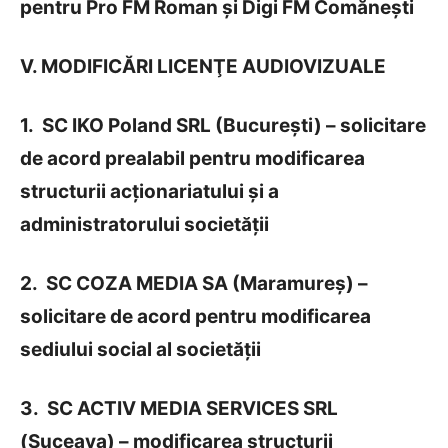
pentru Pro FM Roman și Digi FM Comănești
V. MODIFICĂRI LICENŢE AUDIOVIZUALE
1. SC IKO Poland SRL (București) – solicitare
de acord prealabil pentru modificarea
structurii acționariatului și a
administratorului societății
2. SC COZA MEDIA SA (Maramureș) –
solicitare de acord pentru modificarea
sediului social al societății
3. SC ACTIV MEDIA SERVICES SRL
(Suceava) – modificarea structurii