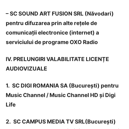
– SC SOUND ART FUSION SRL (Năvodari)
pentru difuzarea prin alte rețele de
comunicații electronice (internet) a
serviciului de programe OXO Radio
IV. PRELUNGIRI VALABILITATE LICENȚE
AUDIOVIZUALE
1. SC DIGI ROMANIA SA (București) pentru
Music Channel / Music Channel HD și Digi
Life
2. SC CAMPUS MEDIA TV SRL(București)