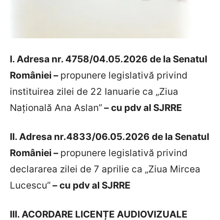
I. Adresa nr. 4758/04.05.2026 de la Senatul
României –
propunere legislativă privind
instituirea zilei de 22 Ianuarie ca „Ziua
Națională Ana Aslan”
– cu pdv al SJRRE
II. Adresa nr.4833/06.05.2026 de la Senatul
României –
propunere legislativă privind
declararea zilei de 7 aprilie ca „Ziua Mircea
Lucescu”
– cu pdv al SJRRE
III. ACORDARE LICENȚE AUDIOVIZUALE