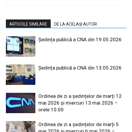
ARTICOLE SIMILARE
DE LA ACELAȘI AUTOR
Ședința publică a CNA din 19.05.2026
Ședința publică a CNA din 13.05.2026
Ordinea de zi a ședințelor de marți 12
mai 2026 și miercuri 13 mai 2026 –
orele 10.00
Ordinea de zi a ședințelor de marți 5
mai 2026 și miercuri 6 mai 2026 –