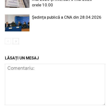
orele 10.00
Ședința publică a CNA din 28.04.2026
LĂSAȚI UN MESAJ