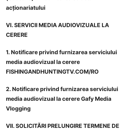
acționariatului
VI. SERVICII MEDIA AUDIOVIZUALE LA
CERERE
1. Notificare privind furnizarea serviciului
media audiovizual la cerere
FISHINGANDHUNTINGTV.COM/RO
2. Notificare privind furnizarea serviciului
media audiovizual la cerere Gafy Media
Vlogging
VII. SOLICITĂRI PRELUNGIRE TERMENE DE