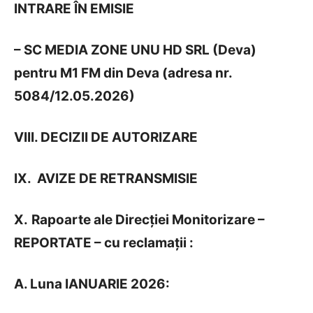
INTRARE ÎN EMISIE
– SC MEDIA ZONE UNU HD SRL (Deva)
pentru M1 FM din Deva (adresa nr.
5084/12.05.2026)
VIII. DECIZII DE AUTORIZARE
IX. AVIZE DE RETRANSMISIE
X.
Rapoarte ale Direcției Monitorizare –
REPORTATE – cu reclamații :
A. Luna IANUARIE 2026: