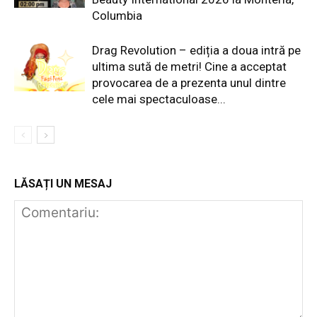
Columbia
Drag Revolution – ediția a doua intră pe
ultima sută de metri! Cine a acceptat
provocarea de a prezenta unul dintre
cele mai spectaculoase...
LĂSAȚI UN MESAJ