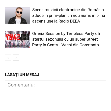
Scena muzicii electronice din România
aduce în prim-plan un nou nume în plină
ascensiune la Radio DEEA
Omnia Session by Timeless Party dă
startul sezonului cu un super Street
Party în Centrul Vechi din Constanța
LĂSAȚI UN MESAJ