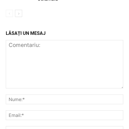
LĂSAȚI UN MESAJ