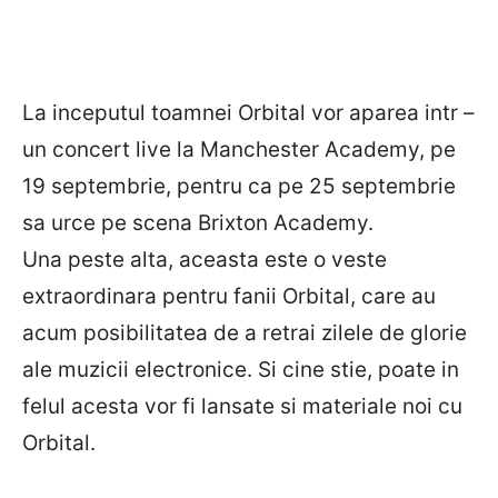
La inceputul toamnei Orbital vor aparea intr –
un concert live la Manchester Academy, pe
19 septembrie, pentru ca pe 25 septembrie
sa urce pe scena Brixton Academy.
Una peste alta, aceasta este o veste
extraordinara pentru fanii Orbital, care au
acum posibilitatea de a retrai zilele de glorie
ale muzicii electronice. Si cine stie, poate in
felul acesta vor fi lansate si materiale noi cu
Orbital.