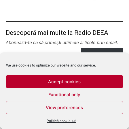
Descoperă mai multe la Radio DEEA
Abonează-te ca să primești ultimele articole prin email.
Tastează emailul tău...
Abonează-te
We use cookies to optimize our website and our service.
Accept cookies
Functional only
View preferences
Politică cookie-uri