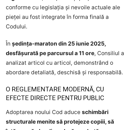
conforme cu legislația și nevoile actuale ale
pieței au fost integrate în forma finală a
Codului.
În
ședința-maraton din 25 iunie 2025,
desfășurată pe parcursul a 11 ore
, Consiliul a
analizat articol cu articol, demonstrând o
abordare detaliată, deschisă și responsabilă.
O REGLEMENTARE MODERNĂ, CU
EFECTE DIRECTE PENTRU PUBLIC
Adoptarea noului Cod aduce
schimbări
structurale menite să protejeze copiii, să