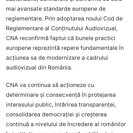
mai avansate standarde europene de
reglementare. Prin adoptarea noului Cod de
Reglementare al Conținutului Audiovizual,
CNA reconfirmă faptul că bunele practici
europene reprezintă repere fundamentale în
acțiunea sa de modernizare a cadrului
audiovizual din România.
CNA va continua să acționeze cu
determinare și consecvență în protejarea
interesului public, întărirea transparenței,
consolidarea democrației și creșterea
continuă a nivelului de încredere al românilor