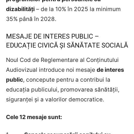
dizabilități
– de la 10% în 2025 la minimum
35% până în 2028.
MESAJE DE INTERES PUBLIC –
EDUCAȚIE CIVICĂ ȘI SĂNĂTATE SOCIALĂ
Noul Cod de Reglementare al Conținutului
Audiovizual introduce noi mesaje
de interes
public
, concepute pentru a contribui la
educația publicului, promovarea sănătății,
siguranței și a valorilor democratice.
Cele 12 mesaje sunt: