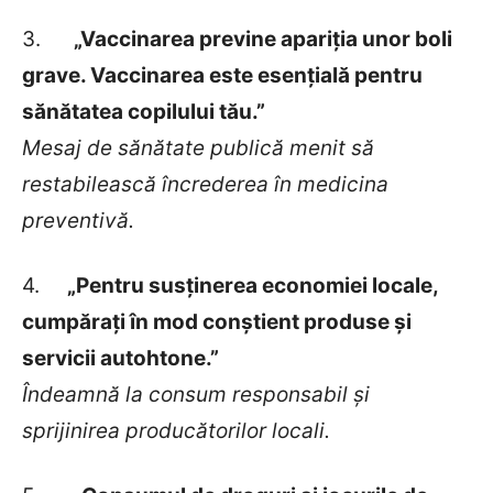
3.
„Vaccinarea previne apariția unor boli
grave. Vaccinarea este esențială pentru
sănătatea copilului tău.”
Mesaj de sănătate publică menit să
restabilească încrederea în medicina
preventivă.
4.
„Pentru susținerea economiei locale,
cumpărați în mod conștient produse și
servicii autohtone.”
Îndeamnă la consum responsabil și
sprijinirea producătorilor locali.