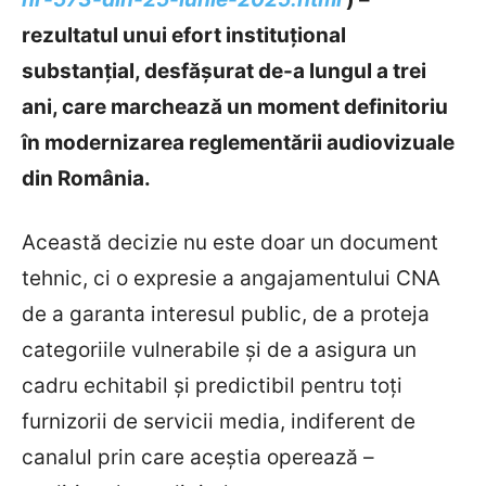
rezultatul unui efort instituțional
substanțial, desfășurat de-a lungul a trei
ani, care marchează un moment definitoriu
în modernizarea reglementării audiovizuale
din România.
Această decizie nu este doar un document
tehnic, ci o expresie a
angajamentului CNA
de a garanta interesul public, de a proteja
categoriile vulnerabile și de a asigura un
cadru echitabil și predictibil pentru toți
furnizorii de servicii media, indiferent de
canalul prin care aceștia operează –